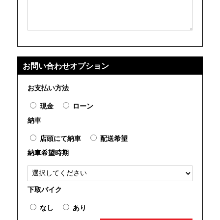
お問い合わせオプション
お支払い方法
現金
ローン
納車
店頭にて納車
配送希望
納車希望時期
下取バイク
なし
あり