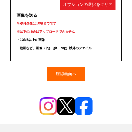
オプションの選択をクリア
画像を送る
※添付画像は10枚までです
※以下の場合はアップロードできません
・10MB以上の画像
・動画など、画像（jpg、gif、png）以外のファイル
確認画面へ