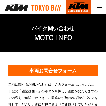
バイク問い合わせ
MOTO INFO
車両お問合せフォーム
車両に関するお問い合わせは、入力フォームにご入力の上、
下記の「確認画面へ」のボタンを押し、画面が変わりますの
で内容をご確認いただき、お間違いが無ければ送信ボタンを
押してください。後ほど担当者よりご連絡させていただきま