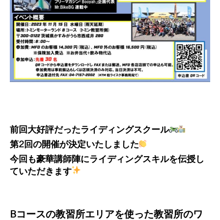
前回大好評だったライディングスクール
第2回の開催が決定いたしました
今回も豪華講師陣にライディングスキルを伝授し
ていただきます
Bコースの教習所エリアを使った教習所のワ