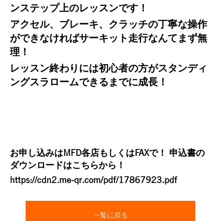
ンステップ上のレッスンです！
アクセル、ブレーキ、クラッチの丁寧な操作
ができなければサーキット走行なんてまず無
理！
レッスン終わりには初心者の方がスタンディ
ングスラロームできるまでに成長！
お申し込みはMFD各店もしくはFAXで！ 申込書の
ダウンロードはこちらから！
https://cdn2.me-qr.com/pdf/17867923.pdf
一覧に戻る