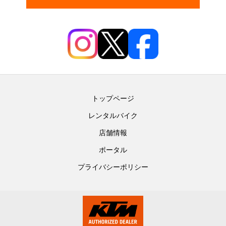
トップページ
レンタルバイク
店舗情報
ポータル
プライバシーポリシー