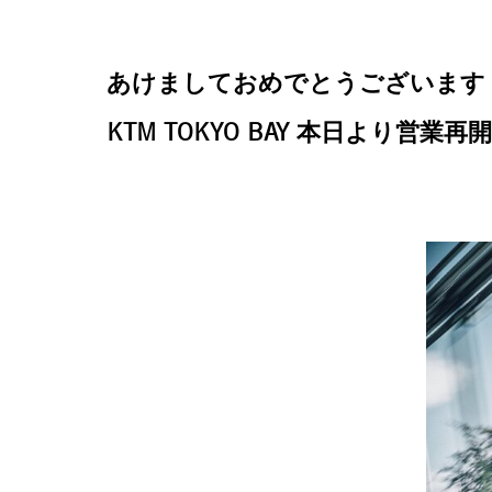
あけましておめでとうございます
KTM TOKYO BAY 本日より営業