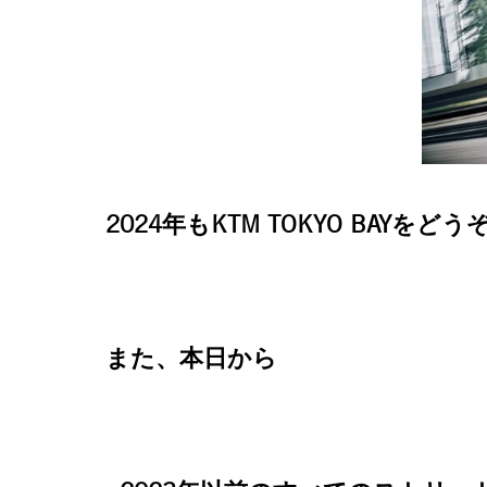
2024年もKTM TOKYO BAY
また、本日から