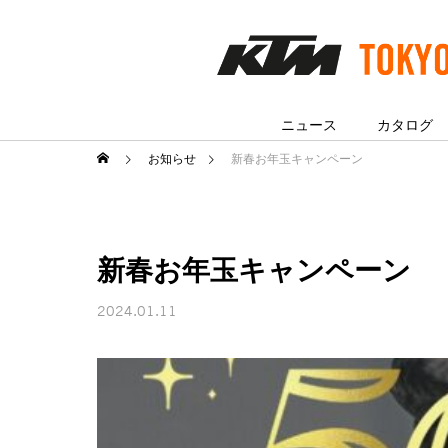
ニュース
カタログ
お知らせ
新春お年玉キャンペーン
新春お年玉キャンペーン
2024.01.11