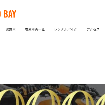
試乗車
在庫車両一覧
レンタルバイク
アクセス