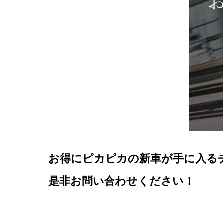
お得にピカピカの新車が手に入る
是非お問い合わせください！