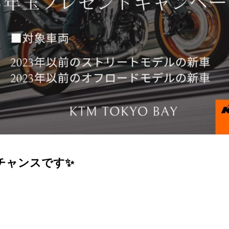
チャンスです✨