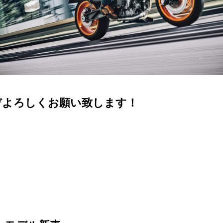
をどうぞよろしくお願い致します！