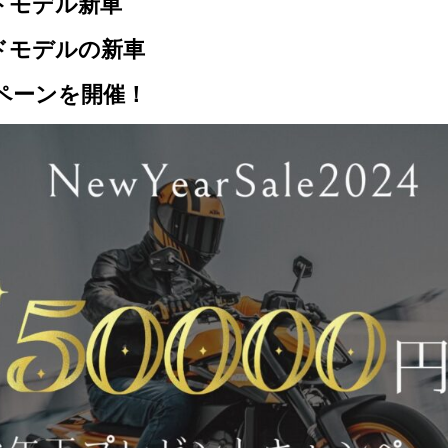
トモデル新車
ードモデルの新車
ペーンを開催！