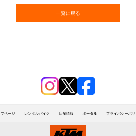
一覧に戻る
ップページ
レンタルバイク
店舗情報
ポータル
プライバシーポリ