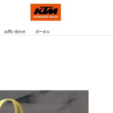
お問い合わせ
ポータル