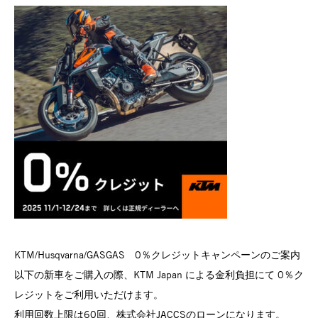
KTM/Husqvarna/GASGAS 0％クレジットキャンペーンのご案内
以下の新車をご購入の際、KTM Japan による金利負担にて 0％ク
レジットをご利用いただけます。
利用回数上限は60回、株式会社JACCSのローンになります。