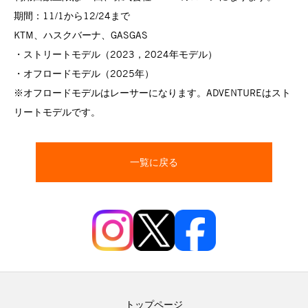
期間：11/1から12/24まで
KTM、ハスクバーナ、GASGAS
・ストリートモデル（2023，2024年モデル）
・オフロードモデル（2025年）
※オフロードモデルはレーサーになります。ADVENTUREはスト
リートモデルです。
一覧に戻る
トップページ