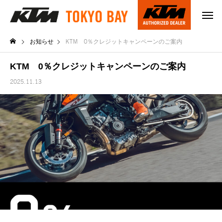
お知らせ
KTM 0％クレジットキャンペーンのご案内
KTM 0％クレジットキャンペーンのご案内
2025.11.13