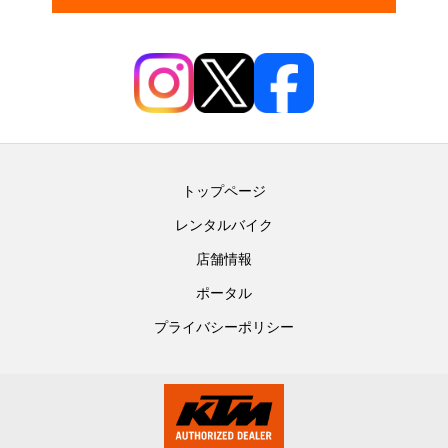
トップページ
レンタルバイク
店舗情報
ポータル
プライバシーポリシー