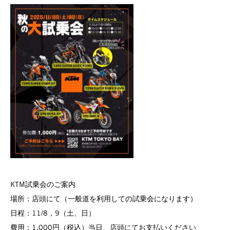
KTM試乗会のご案内
場所：店頭にて（一般道を利用しての試乗会になります）
日程：11/8，9（土、日）
費用：1,000円（税込）当日、店頭にてお支払いください