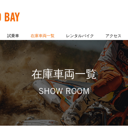
試乗車
在庫車両一覧
レンタルバイク
アクセス
在庫車両一覧
SHOW ROOM