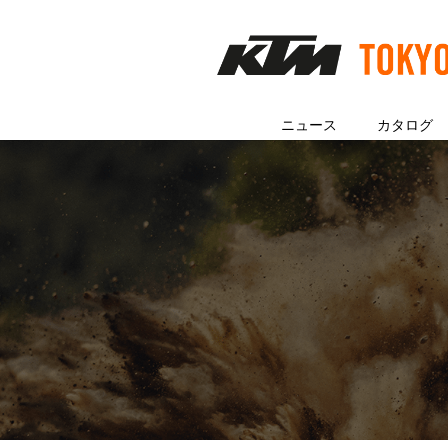
ニュース
カタログ