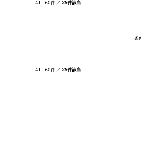
41 - 60件 ／
29件該当
条
41 - 60件 ／
29件該当