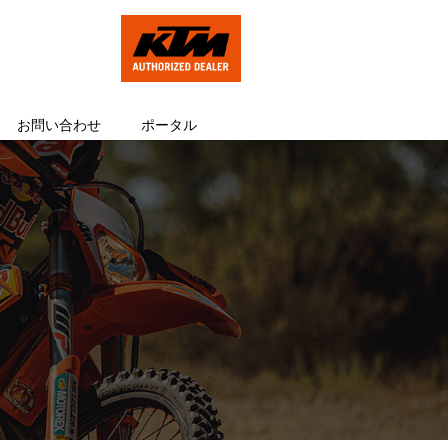
お問い合わせ
ポータル