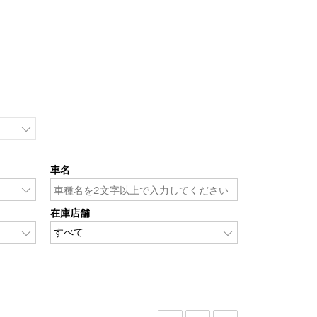
車名
在庫店舗