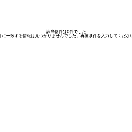
該当物件は0件でした
件に一致する情報は見つかりませんでした。再度条件を入力してくださ