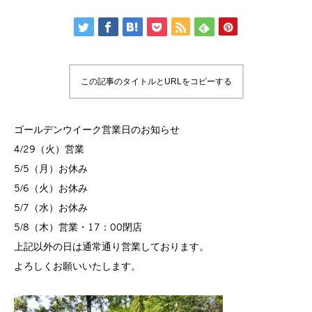
この記事のタイトルとURLをコピーする
ゴールデンウイーク営業日のお知らせ
4/29（火）営業
5/5（月）お休み
5/6（火）お休み
5/7（水）お休み
5/8（木）営業・17：00閉店
上記以外の日は通常通り営業しております。
よろしくお願いいたします。