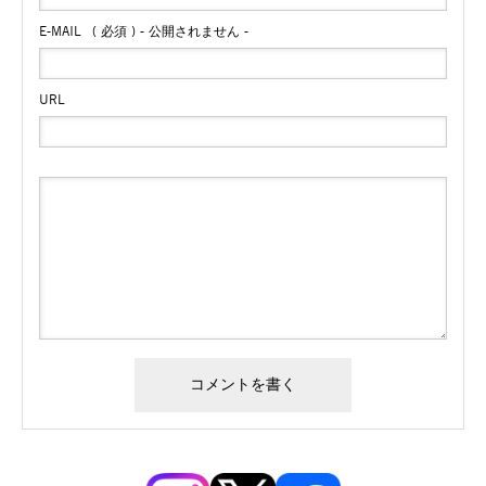
E-MAIL
( 必須 ) - 公開されません -
URL