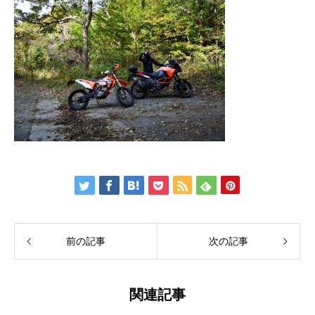
前の記事
次の記事
関連記事