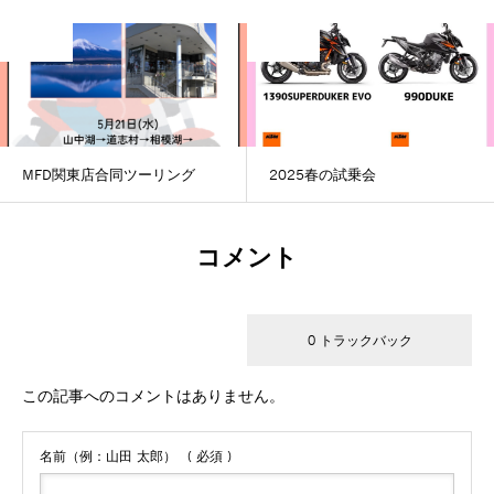
未分類
未分類
MFD関東店合同ツーリング
2025春の試乗会
コメント
30 コメント
0 トラックバック
この記事へのコメントはありません。
名前（例：山田 太郎）
( 必須 )