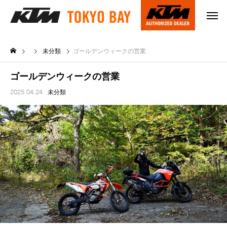
未分類
ゴールデンウィークの営業
ゴールデンウィークの営業
2025.04.24
未分類